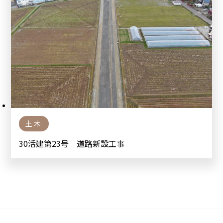
土木
30活建第23号 道路新設工事