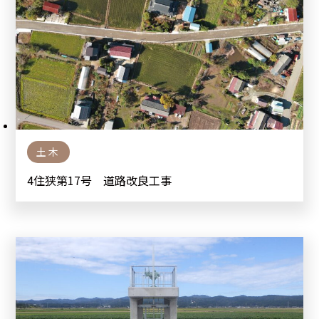
土木
4住狭第17号 道路改良工事