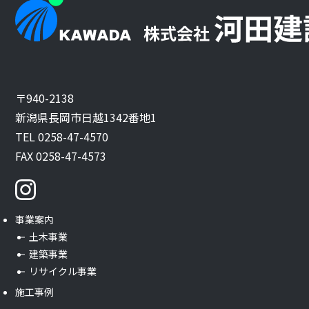
〒940-2138
新潟県長岡市日越1342番地1
TEL 0258-47-4570
FAX 0258-47-4573
事業案内
土木事業
建築事業
リサイクル事業
施工事例