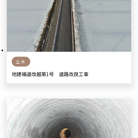
土木
地建補道改越第1号 道路改良工事