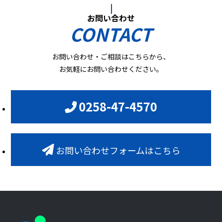
お問い合わせ
CONTACT
お問い合わせ・ご相談はこちらから、
お気軽にお問い合わせください。
0258-47-4570
お問い合わせフォームはこちら