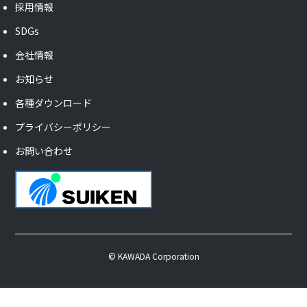
採用情報
SDGs
会社情報
お知らせ
各種ダウンロード
プライバシーポリシー
お問い合わせ
© KAWADA Corporation